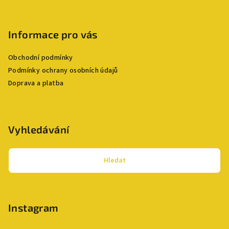
Informace pro vás
Obchodní podmínky
Podmínky ochrany osobních údajů
Doprava a platba
Vyhledávání
Hledat
Instagram