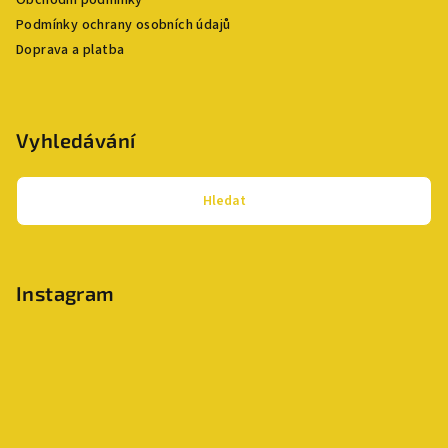
Obchodní podmínky
Podmínky ochrany osobních údajů
Doprava a platba
Vyhledávání
Hledat
Instagram