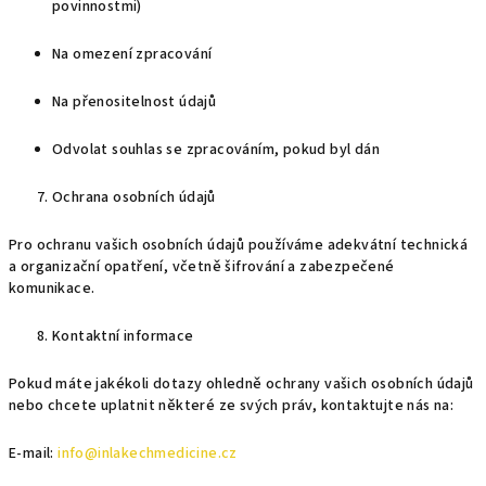
povinnostmi)
Na omezení zpracování
Na přenositelnost údajů
Odvolat souhlas se zpracováním, pokud byl dán
Ochrana osobních údajů
Pro ochranu vašich osobních údajů používáme adekvátní technická
a organizační opatření, včetně šifrování a zabezpečené
komunikace.
Kontaktní informace
Pokud máte jakékoli dotazy ohledně ochrany vašich osobních údajů
nebo chcete uplatnit některé ze svých práv, kontaktujte nás na:
E-mail:
info@inlakechmedicine.cz