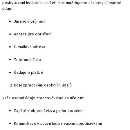
poskytování kvalitních služeb shromažďujeme následující osobní
údaje:
Jméno a příjmení
Adresa pro doručení
E-mailová adresa
Telefonní číslo
Úadaje o platbě
Účel zpracování osobních údajů
Vaše osobní údaje zpracováváme za účelem:
Zajištění objednávky a jejího doručení
Komunikace v souvislosti s vašimi objednávkami