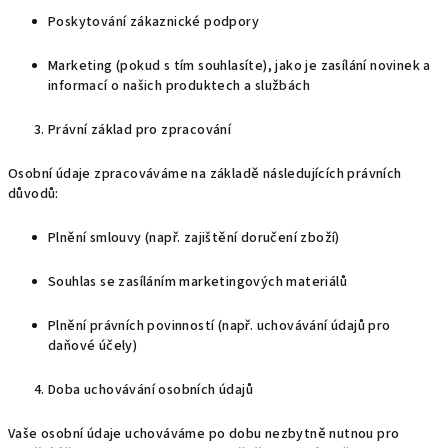
Poskytování zákaznické podpory
Marketing (pokud s tím souhlasíte), jako je zasílání novinek a
informací o našich produktech a službách
Právní základ pro zpracování
Osobní údaje zpracováváme na základě následujících právních
důvodů:
Plnění smlouvy (např. zajištění doručení zboží)
Souhlas se zasíláním marketingových materiálů
Plnění právních povinností (např. uchovávání údajů pro
daňové účely)
Doba uchovávání osobních údajů
Vaše osobní údaje uchováváme po dobu nezbytně nutnou pro