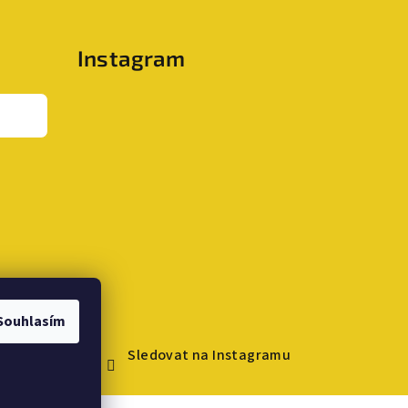
Instagram
Souhlasím
Sledovat na Instagramu