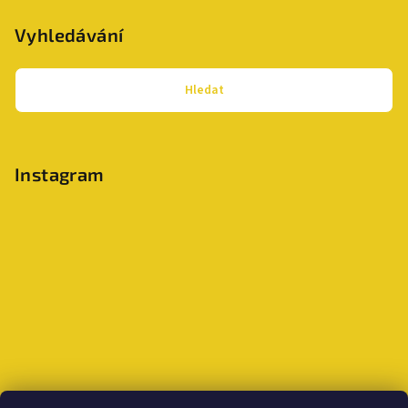
Vyhledávání
Hledat
Instagram