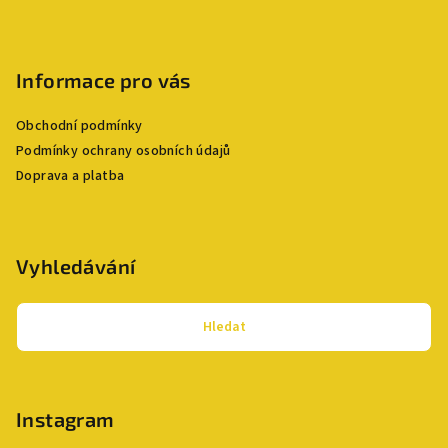
Informace pro vás
Obchodní podmínky
Podmínky ochrany osobních údajů
Doprava a platba
Vyhledávání
Hledat
Instagram