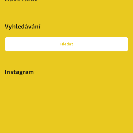
Vyhledávání
Hledat
Instagram