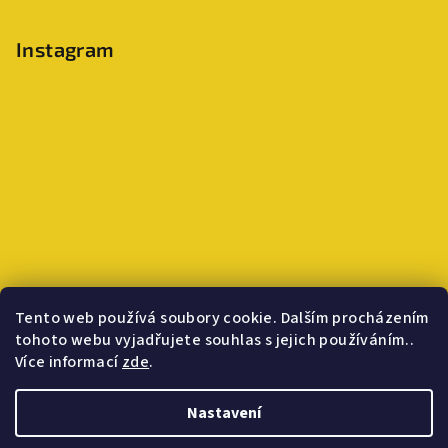
Instagram
Tento web používá soubory cookie. Dalším procházením
tohoto webu vyjadřujete souhlas s jejich používáním..
Více informací
zde
.
Sledovat na Instagramu
Nastavení